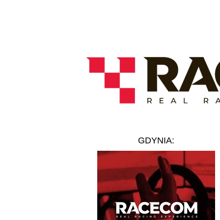
GDYNIA: